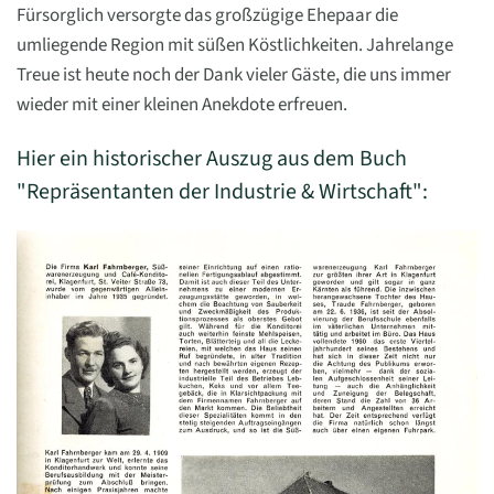
Fürsorglich versorgte das großzügige Ehepaar die
umliegende Region mit süßen Köstlichkeiten. Jahrelange
Treue ist heute noch der Dank vieler Gäste, die uns immer
wieder mit einer kleinen Anekdote erfreuen.
Hier ein historischer Auszug aus dem Buch
"Repräsentanten der Industrie & Wirtschaft":