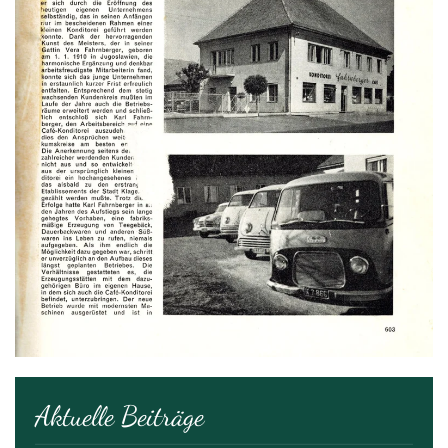
Aktuelle Beiträge